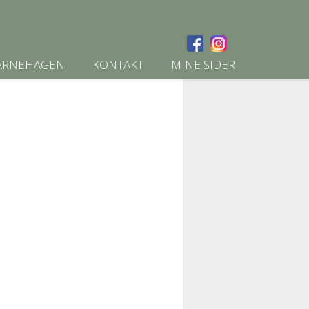
ARNEHAGEN
KONTAKT
MINE SIDER