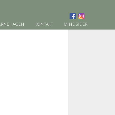
ARNEHAGEN
KONTAKT
MINE SIDER